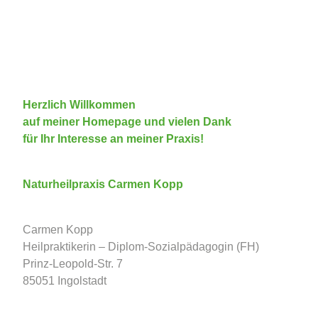
Herzlich Willkommen
auf meiner Homepage und vielen Dank
für Ihr Interesse an meiner Praxis!
Naturheilpraxis Carmen Kopp
Carmen Kopp
Heilpraktikerin – Diplom-Sozialpädagogin (FH)
Prinz-Leopold-Str. 7
85051 Ingolstadt