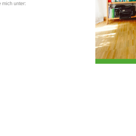
 mich unter: